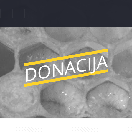
DONACIJA