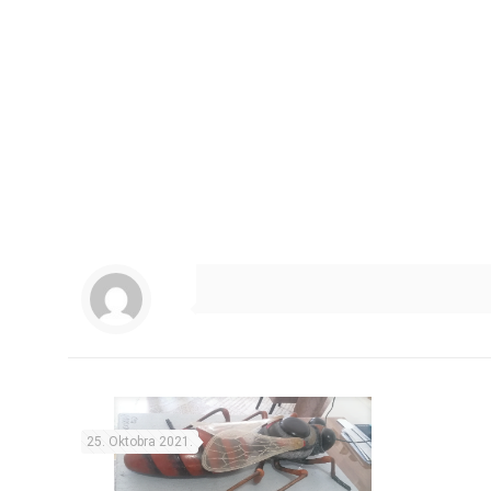
25. Oktobra 2021.