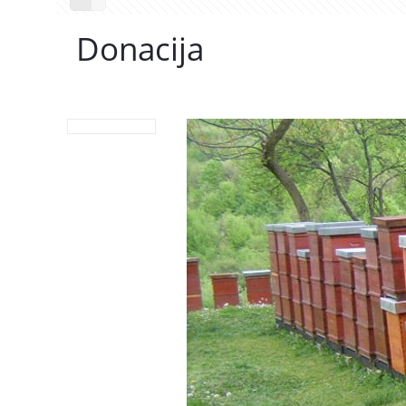
Donacija