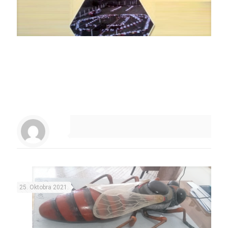
25. Oktobra 2021.