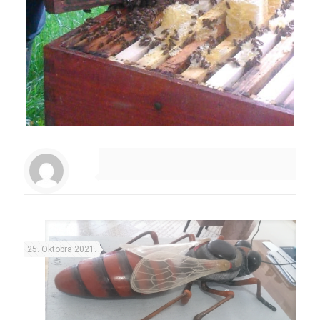
25. Oktobra 2021.